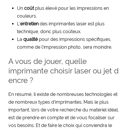
Un
coût
plus élevé pour les impressions en
couleurs.
L’
entretien
des imprimantes laser est plus
technique, donc plus coûteux.
La
qualité
pour des impressions spécifiques,
comme de l’impression photo, sera moindre.
A vous de jouer, quelle
imprimante choisir laser ou jet d
encre ?
En résumé, il existe de nombreuses technologies et
de nombreux types d’imprimantes. Mais le plus
important, lors de votre recherche du matériel idéal,
est de prendre en compte et de vous focaliser sur
vos besoins. Et de faire le choix qui conviendra le