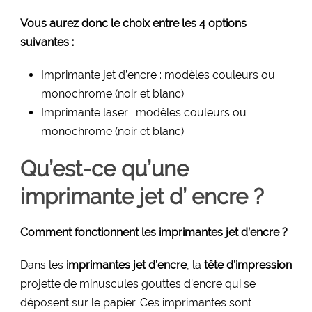
Vous aurez donc le choix entre les 4 options
suivantes :
Imprimante jet d’encre : modèles couleurs ou
monochrome (noir et blanc)
Imprimante laser : modèles couleurs ou
monochrome (noir et blanc)
Qu’est-ce qu’une
imprimante jet d’ encre ?
Comment fonctionnent les imprimantes jet d’encre ?
Dans les
imprimantes jet d’encre
, la
tête d’impression
projette de minuscules gouttes d’encre qui se
déposent sur le papier. Ces imprimantes sont