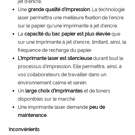
jet d’encre.
Une
grande qualité d’impression
. La technologie
laser permettra une meilleure fixation de l’encre
sur le papier qu’une imprimante à jet d’encre.
La
capacité du bac papier est plus élevée
que
sur une imprimante à jet d’encre, limitant, ainsi, la
fréquence de recharge du papier.
L’imprimante laser est silencieuse
durant tout le
processus d’impression. Elle permettra, ainsi, à
vos collaborateurs de travailler dans un
environnement calme et serein.
Un
large choix d’imprimantes
et de toners
disponibles sur le marché
Une imprimante laser demande
peu de
maintenance
.
Inconvénients