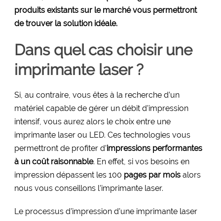
produits existants sur le marché vous permettront
de trouver la solution idéale.
Dans quel cas choisir une
imprimante laser ?
Si, au contraire, vous êtes à la recherche d’un
matériel capable de gérer un débit d’impression
intensif, vous aurez alors le choix entre une
imprimante laser ou LED. Ces technologies vous
permettront de profiter d’
impressions performantes
à un coût raisonnable
. En effet, si vos besoins en
impression dépassent les 100
pages par mois
alors
nous vous conseillons l’imprimante laser.
Le processus d’impression d’une imprimante laser