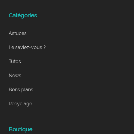
Catégories
Astuces
Le saviez-vous ?
Tutos
News
Bons plans
Recyclage
Boutique