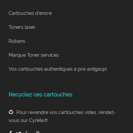
Cartouches d’encre
Toners laser
Rubans
Marque Toner services
Vos cartouches authentiques à prix antigaspi
Recyclez ces cartouches
Pour revendre vos cartouches vides, rendez-
vous sur Cynkle.fr