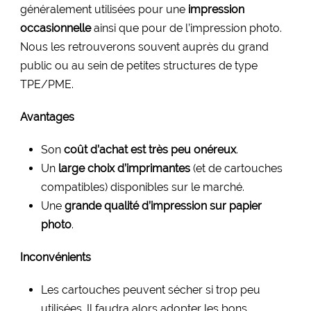
généralement utilisées pour une
impression
occasionnelle
ainsi que pour de l’impression photo.
Nous les retrouverons souvent auprès du grand
public ou au sein de petites structures de type
TPE/PME.
Avantages
Son
coût d’achat est très peu onéreux
.
Un
large choix d’imprimantes
(et de cartouches
compatibles) disponibles sur le marché.
Une
grande qualité d’impression sur papier
photo
.
Inconvénients
Les cartouches peuvent sécher si trop peu
utilisées. Il faudra alors adopter les bons