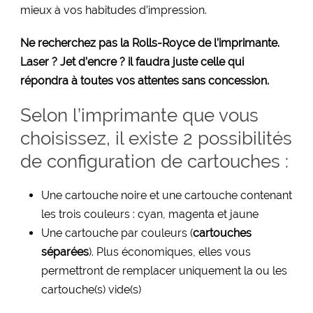
mieux à vos habitudes d’impression.
Ne recherchez pas la Rolls-Royce de l’imprimante.
Laser ? Jet d’encre ? il faudra juste celle qui
répondra à toutes vos attentes sans concession.
Selon l’imprimante que vous
choisissez, il existe 2 possibilités
de configuration de cartouches :
Une cartouche noire et une cartouche contenant
les trois couleurs : cyan, magenta et jaune
Une cartouche par couleurs (
cartouches
séparées
). Plus économiques, elles vous
permettront de remplacer uniquement la ou les
cartouche(s) vide(s)