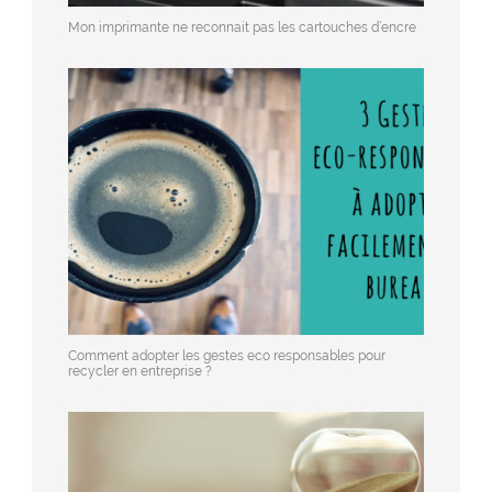
Mon imprimante ne reconnait pas les cartouches d’encre
Comment adopter les gestes eco responsables pour
recycler en entreprise ?