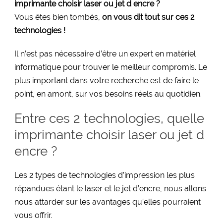
imprimante choisir laser ou jet d encre ?
Vous êtes bien tombés,
on vous dit tout sur ces 2
technologies !
Il n’est pas nécessaire d’être un expert en matériel
informatique pour trouver le meilleur compromis. Le
plus important dans votre recherche est de faire le
point, en amont, sur vos besoins réels au quotidien.
Entre ces 2 technologies, quelle
imprimante choisir laser ou jet d
encre ?
Les 2 types de technologies d’impression les plus
répandues étant le laser et le jet d’encre, nous allons
nous attarder sur les avantages qu’elles pourraient
vous offrir.