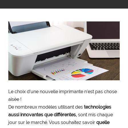
Le choix d’une nouvelle imprimante n’est pas chose
aisée !
De nombreux modèles utilisant des
technologies
aussi innovantes que différentes,
sont mis chaque
jour sur le marché. Vous souhaitez savoir
quelle