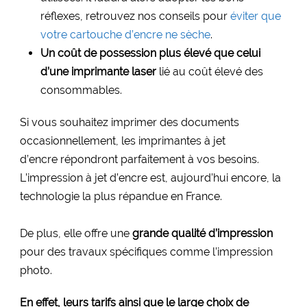
réflexes, retrouvez nos conseils pour
éviter que
votre cartouche d’encre ne sèche
.
Un coût de possession plus élevé que celui
d’une imprimante laser
lié au coût élevé des
consommables.
Si vous souhaitez imprimer des documents
occasionnellement, les imprimantes à jet
d’encre répondront parfaitement à vos besoins.
L’impression à jet d’encre est, aujourd’hui encore, la
technologie la plus répandue en France.
De plus, elle offre une
grande qualité d’impression
pour des travaux spécifiques comme l’impression
photo.
En effet, leurs tarifs
ainsi que le large choix de