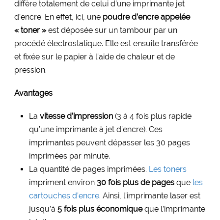
diffère totalement de celui d’une imprimante jet
d’encre. En effet, ici, une
poudre d’encre appelée
« toner »
est déposée sur un tambour par un
procédé électrostatique. Elle est ensuite transférée
et fixée sur le papier à l’aide de chaleur et de
pression.
Avantages
La
vitesse d’impression
(3 à 4 fois plus rapide
qu’une imprimante à jet d’encre). Ces
imprimantes peuvent dépasser les 30 pages
imprimées par minute.
La quantité de pages imprimées.
Les toners
impriment environ
30 fois plus de pages
que
les
cartouches d’encre
. Ainsi, l’imprimante laser est
jusqu’à
5 fois plus économique
que l’imprimante