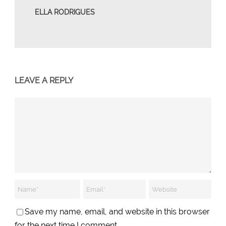
ELLA RODRIGUES
LEAVE A REPLY
Save my name, email, and website in this browser
for the next time I comment.