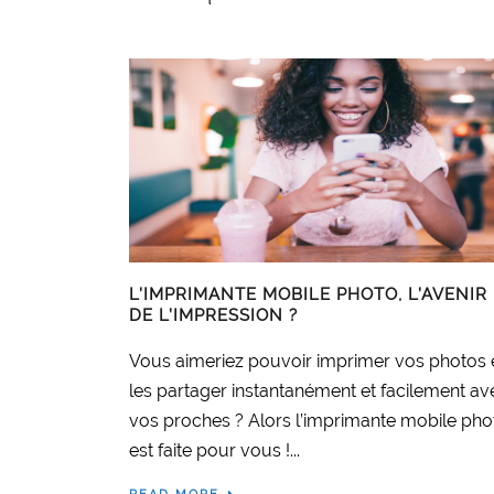
L’IMPRIMANTE MOBILE PHOTO, L’AVENIR
DE L’IMPRESSION ?
Vous aimeriez pouvoir imprimer vos photos 
les partager instantanément et facilement av
vos proches ? Alors l’imprimante mobile pho
est faite pour vous !...