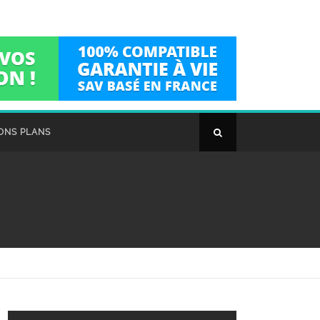
ONS PLANS