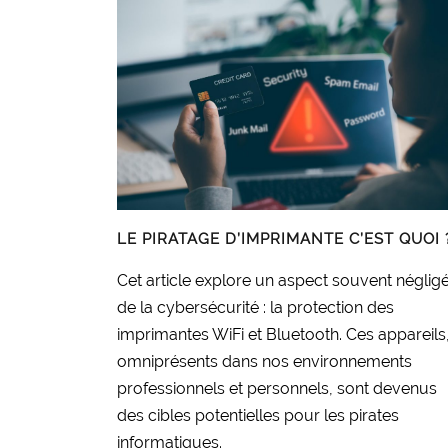
LE PIRATAGE D’IMPRIMANTE C’EST QUOI 
Cet article explore un aspect souvent néglig
de la cybersécurité : la protection des
imprimantes WiFi et Bluetooth. Ces appareils
omniprésents dans nos environnements
professionnels et personnels, sont devenus
des cibles potentielles pour les pirates
informatiques.