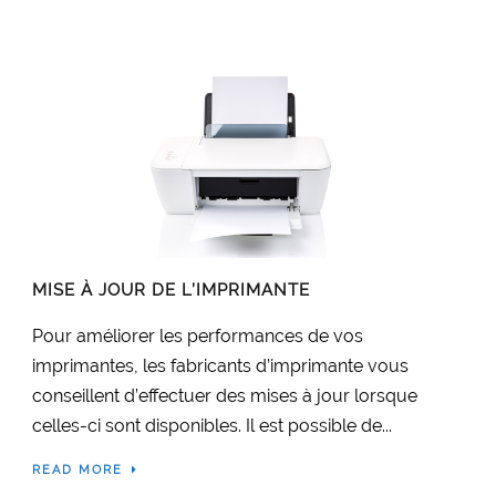
MISE À JOUR DE L’IMPRIMANTE
Pour améliorer les performances de vos
imprimantes, les fabricants d’imprimante vous
conseillent d’effectuer des mises à jour lorsque
celles-ci sont disponibles. Il est possible de...
READ MORE