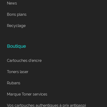
News
Bons plans
Recyclage
Boutique
Cartouches d’encre
Toners laser
Rubans
Marque Toner services
Vos cartouches authentiques à prix antigaspi