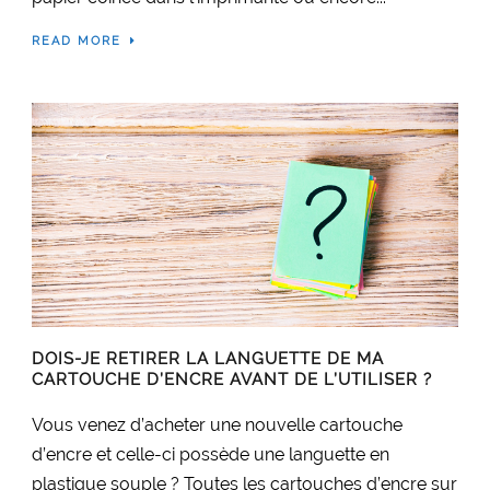
READ MORE
DOIS-JE RETIRER LA LANGUETTE DE MA
CARTOUCHE D’ENCRE AVANT DE L’UTILISER ?
Vous venez d’acheter une nouvelle cartouche
d’encre et celle-ci possède une languette en
plastique souple ? Toutes les cartouches d’encre sur