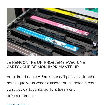
JE RENCONTRE UN PROBLÈME AVEC UNE
CARTOUCHE DE MON IMPRIMANTE HP
Votre imprimante HP ne reconnaît pas la cartouche
neuve que vous venez d’insérer ou ne détecte pas
l’une des cartouches qui fonctionnaient
précédemment ? Il...