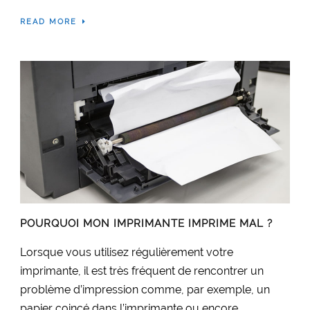
READ MORE
POURQUOI MON IMPRIMANTE IMPRIME MAL ?
Lorsque vous utilisez régulièrement votre
imprimante, il est très fréquent de rencontrer un
problème d’impression comme, par exemple, un
papier coincé dans l’imprimante ou encore...