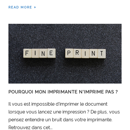
READ MORE
POURQUOI MON IMPRIMANTE N’IMPRIME PAS ?
Il vous est impossible d’imprimer le document
lorsque vous lancez une impression ? De plus, vous
pensez entendre un bruit dans votre imprimante.
Retrouvez dans cet...