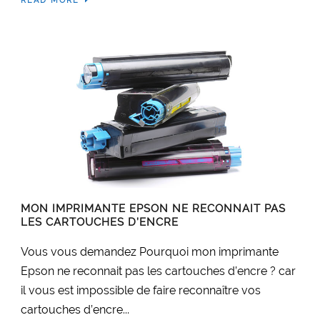
READ MORE
MON IMPRIMANTE EPSON NE RECONNAIT PAS
LES CARTOUCHES D’ENCRE
Vous vous demandez Pourquoi mon imprimante
Epson ne reconnait pas les cartouches d’encre ? car
il vous est impossible de faire reconnaître vos
cartouches d’encre...