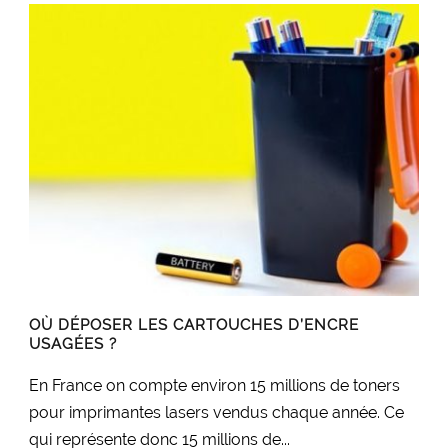
OÙ DÉPOSER LES CARTOUCHES D’ENCRE
USAGÉES ?
En France on compte environ 15 millions de toners
pour imprimantes lasers vendus chaque année. Ce
qui représente donc 15 millions de...