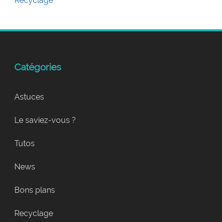
Recyclage
Catégories
Astuces
Le saviez-vous ?
Tutos
News
Bons plans
Recyclage