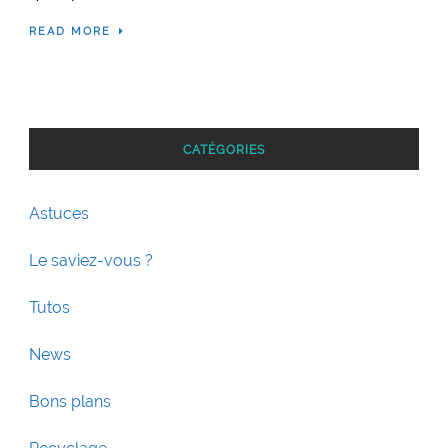
READ MORE
CATÉGORIES
Astuces
Le saviez-vous ?
Tutos
News
Bons plans