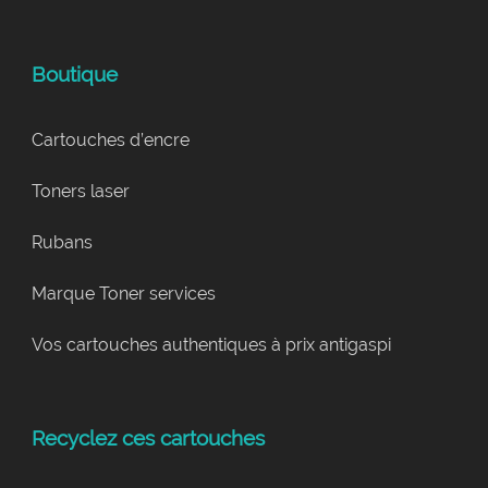
Boutique
Cartouches d’encre
Toners laser
Rubans
Marque Toner services
Vos cartouches authentiques à prix antigaspi
Recyclez ces cartouches