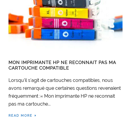
MON IMPRIMANTE HP NE RECONNAIT PAS MA
CARTOUCHE COMPATIBLE
Lorsqu’il s’agit de cartouches compatibles, nous
avons remarqué que certaines questions revenaient
fréquemment :« Mon imprimante HP ne reconnait
pas ma cartouche...
READ MORE