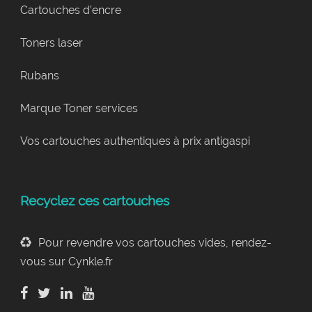
Cartouches d’encre
Toners laser
Rubans
Marque Toner services
Vos cartouches authentiques à prix antigaspi
Recyclez ces cartouches
Pour revendre vos cartouches vides, rendez-
vous sur Cynkle.fr