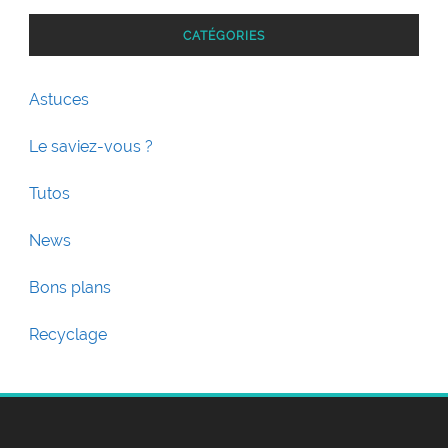
CATÉGORIES
Astuces
Le saviez-vous ?
Tutos
News
Bons plans
Recyclage