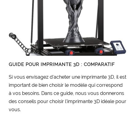
GUIDE POUR IMPRIMANTE 3D : COMPARATIF
Si vous envisagez d'acheter une imprimante 3D, il est
important de bien choisir le modèle qui correspond
à vos besoins. Dans ce guide, nous vous donnerons
des conseils pour choisir l'imprimante 3D idéale pour
vous.