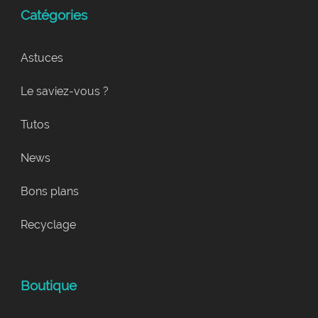
Catégories
Astuces
Le saviez-vous ?
Tutos
News
Bons plans
Recyclage
Boutique