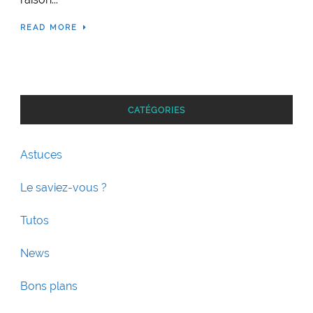
READ MORE
CATÉGORIES
Astuces
Le saviez-vous ?
Tutos
News
Bons plans