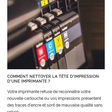
COMMENT NETTOYER LA TÊTE D’IMPRESSION
D’UNE IMPRIMANTE ?
Votre imprimante refuse de reconnaître votre
nouvelle cartouche ou vos impressions présentent
des traces d’encre et sont de mauvaise qualité sans
raison...