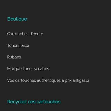
Boutique
Cartouches d’encre
Toners laser
Rubans
Marque Toner services
Vos cartouches authentiques à prix antigaspi
Recyclez ces cartouches