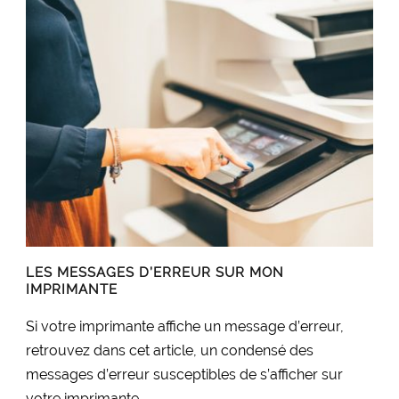
LES MESSAGES D’ERREUR SUR MON
IMPRIMANTE
Si votre imprimante affiche un message d’erreur,
retrouvez dans cet article, un condensé des
messages d’erreur susceptibles de s’afficher sur
votre imprimante....