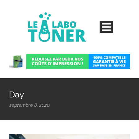
Day
septembre 8, 2020