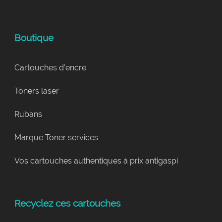
Boutique
Cartouches d’encre
Toners laser
Rubans
Marque Toner services
Vos cartouches authentiques à prix antigaspi
Recyclez ces cartouches