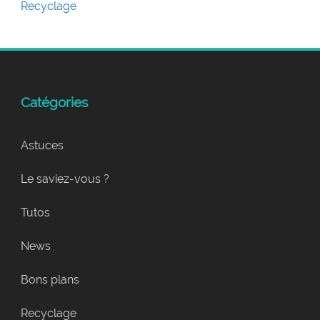
Recyclage
Catégories
Astuces
Le saviez-vous ?
Tutos
News
Bons plans
Recyclage