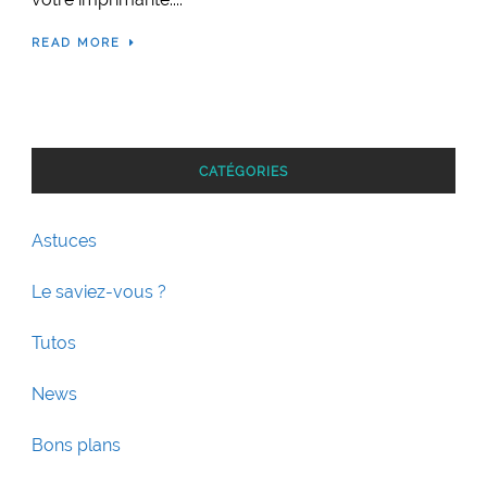
READ MORE
CATÉGORIES
Astuces
Le saviez-vous ?
Tutos
News
Bons plans