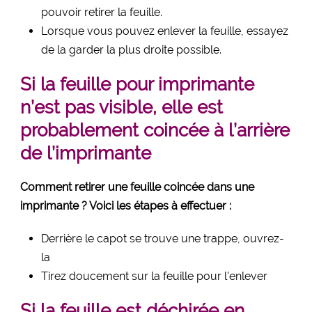
pouvoir retirer la feuille.
Lorsque vous pouvez enlever la feuille, essayez
de la garder la plus droite possible.
Si la feuille pour imprimante
n’est pas visible, elle est
probablement coincée à l’arrière
de l’imprimante
Comment retirer une feuille coincée dans une
imprimante ? Voici les étapes à effectuer :
Derrière le capot se trouve une trappe, ouvrez-
la
Tirez doucement sur la feuille pour l’enlever
Si la feuille est déchirée en