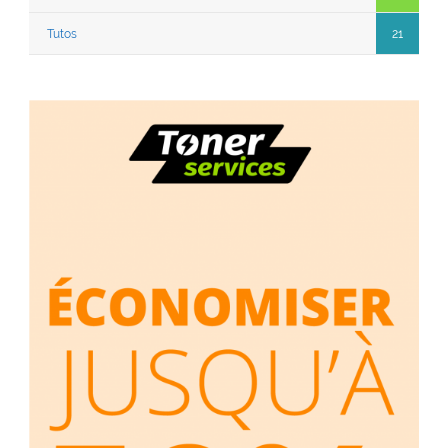
Tutos
21