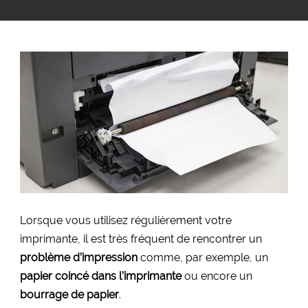
Lorsque vous utilisez régulièrement votre
imprimante, il est très fréquent de rencontrer un
problème d’impression
comme, par exemple, un
papier coincé dans l’imprimante
ou encore un
bourrage de papier
.