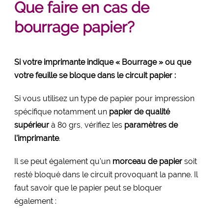
Que faire en cas de
bourrage papier?
Si votre imprimante indique « Bourrage » ou que
votre feuille se bloque dans le circuit papier :
Si vous utilisez un type de papier pour impression
spécifique notamment un
papier de qualité
supérieur
à 80 grs, vérifiez les
paramètres de
l’imprimante
.
Il se peut également qu’un
morceau de papier
soit
resté bloqué dans le circuit provoquant la panne. Il
faut savoir que le papier peut se bloquer
également :