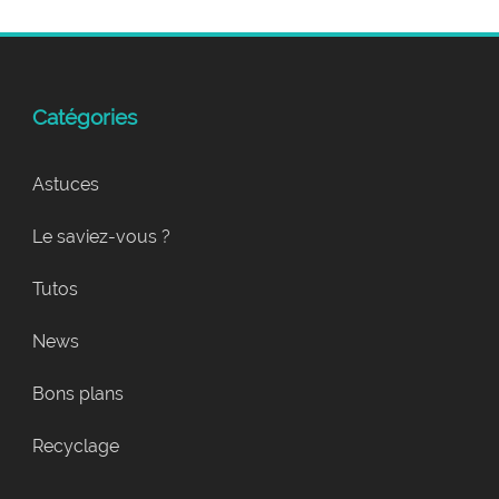
Catégories
Astuces
Le saviez-vous ?
Tutos
News
Bons plans
Recyclage