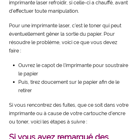
imprimante laser refroidir, si celle-ci a chauffé, avant
d’effectuer toute manipulation.
Pour une imprimante laser, c’est le toner qui peut
éventuellement gêner la sortie du papier. Pour
résoudre le problème, voici ce que vous devez
faire :
Ouvrez le capot de l’imprimante pour soustraire
le papier
Puis, tirez doucement sur le papier afin de le
retirer
Si vous rencontrez des fuites, que ce soit dans votre
imprimante ou à cause de votre cartouche d’encre
ou toner, voici les étapes à suivre :
Si vous avez remarqué des