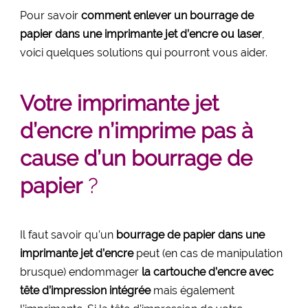
Pour savoir
comment enlever un bourrage de
papier dans une imprimante jet d’encre ou laser
,
voici quelques solutions qui pourront vous aider.
Votre imprimante jet
d’encre n’imprime pas à
cause d’un bourrage de
papier
?
Il faut savoir qu’un
bourrage de papier dans une
imprimante jet d’encre
peut (en cas de manipulation
brusque) endommager
la cartouche d’encre avec
tête d’impression intégrée
mais également