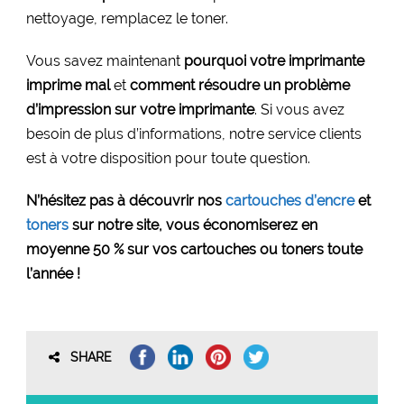
nettoyage, remplacez le toner.
Vous savez maintenant
pourquoi votre imprimante
imprime mal
et
comment résoudre un problème
d’impression sur votre imprimante
. Si vous avez
besoin de plus d’informations, notre service clients
est à votre disposition pour toute question.
N’hésitez pas à découvrir nos
cartouches d’encre
et
toners
sur notre site, vous économiserez en
moyenne 50 % sur vos cartouches ou toners toute
l’année !
SHARE