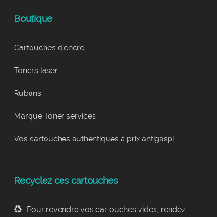
Boutique
Cartouches d’encre
Toners laser
Rubans
Marque Toner services
Vos cartouches authentiques à prix antigaspi
Recyclez ces cartouches
Pour revendre vos cartouches vides, rendez-