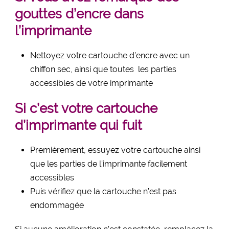
gouttes d’encre dans
l’imprimante
Nettoyez votre cartouche d’encre avec un
chiffon sec, ainsi que toutes les parties
accessibles de votre imprimante
Si c’est votre cartouche
d’imprimante qui fuit
Premièrement, essuyez votre cartouche ainsi
que les parties de l’imprimante facilement
accessibles
Puis vérifiez que la cartouche n’est pas
endommagée