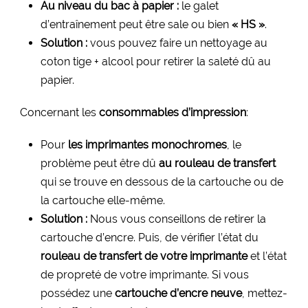
Au niveau du bac à papier :
le galet
d’entraînement peut être sale ou bien
« HS »
.
Solution :
vous pouvez faire un nettoyage au
coton tige + alcool pour retirer la saleté dû au
papier.
Concernant les
consommables d’impression
:
Pour
les imprimantes monochromes
, le
problème peut être dû
au rouleau de transfert
qui se trouve en dessous de la cartouche ou de
la cartouche elle-même.
Solution :
Nous vous conseillons de retirer la
cartouche d’encre. Puis, de vérifier l’état du
rouleau de transfert de votre imprimante
et l’état
de propreté de votre imprimante. Si vous
possédez une
cartouche d’encre neuve
, mettez-