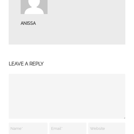
ANISSA
LEAVE A REPLY