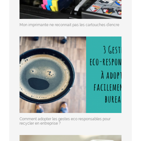
Mon imprimante ne reconnait pas les cartouches d’encre
Comment adopter les gestes eco responsables pour
recycler en entreprise ?