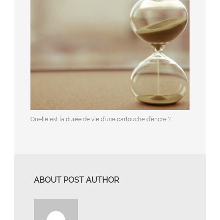
Quelle est la durée de vie d’une cartouche d’encre ?
ABOUT POST AUTHOR