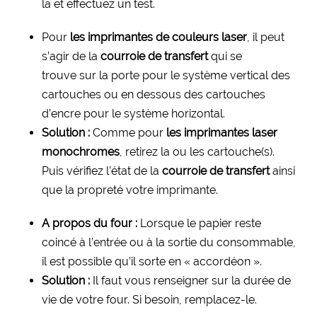
la et effectuez un test.
Pour
les imprimantes de couleurs laser
, il peut
s’agir de la
courroie de transfert
qui se
trouve sur la porte pour le système vertical des
cartouches ou en dessous des cartouches
d’encre pour le système horizontal.
Solution :
Comme pour
les imprimantes laser
monochromes
, retirez la ou les cartouche(s).
Puis vérifiez l’état de la
courroie de transfert
ainsi
que la propreté votre imprimante.
A propos du four :
Lorsque le papier reste
coincé à l’entrée ou à la sortie du consommable,
il est possible qu’il sorte en « accordéon ».
Solution :
Il faut vous renseigner sur la durée de
vie de votre four. Si besoin, remplacez-le.