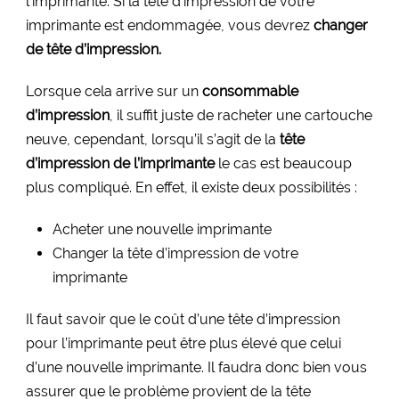
l’imprimante. Si la tête d’impression de votre
imprimante est endommagée, vous devrez
changer
de tête d’impression.
Lorsque cela arrive sur un
consommable
d’impression
, il suffit juste de racheter une cartouche
neuve, cependant, lorsqu’il s’agit de la
tête
d’impression de l’imprimante
le cas est beaucoup
plus compliqué. En effet, il existe deux possibilités :
Acheter une nouvelle imprimante
Changer la tête d’impression de votre
imprimante
Il faut savoir que le coût d’une tête d’impression
pour l’imprimante peut être plus élevé que celui
d’une nouvelle imprimante. Il faudra donc bien vous
assurer que le problème provient de la tête