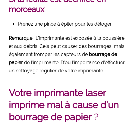
morceaux
Prenez une pince à épiler pour les déloger
Remarque :
L’imprimante est exposée à la poussière
et aux débris. Cela peut causer des bourrages, mais
également tromper les capteurs de
bourrage de
papier
de l’imprimante. D’où l’importance d’effectuer
un nettoyage régulier de votre imprimante.
Votre imprimante laser
imprime mal à cause d’un
bourrage de papier
?