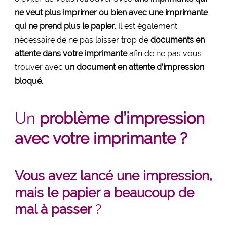
ne veut plus imprimer ou bien avec une imprimante
qui ne prend plus le papier
. Il est également
nécessaire de ne pas laisser trop de
documents en
attente dans votre imprimante
afin de ne pas vous
trouver avec
un document en attente d’impression
bloqué
.
Un
problème d’impression
avec votre imprimante ?
Vous avez lancé une impression,
mais le papier a beaucoup de
mal à passer
?