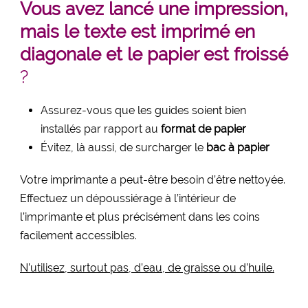
Vous avez lancé une impression,
mais le texte est imprimé en
diagonale et le papier est froissé
?
Assurez-vous que les guides soient bien
installés par rapport au
format de papier
Évitez, là aussi, de surcharger le
bac à papier
Votre imprimante a peut-être besoin d’être nettoyée.
Effectuez un dépoussiérage à l’intérieur de
l’imprimante et plus précisément dans les coins
facilement accessibles.
N’utilisez, surtout pas, d’eau, de graisse ou d’huile.