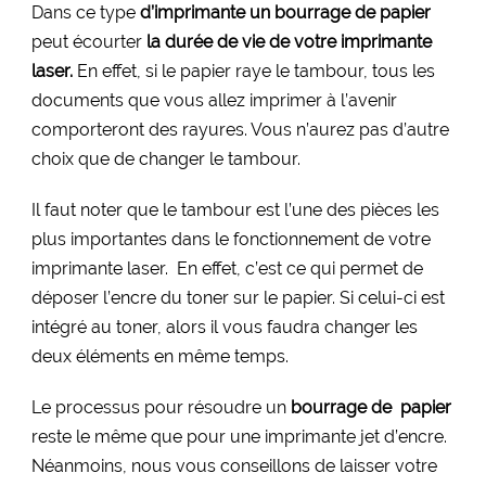
Dans ce type
d’imprimante un bourrage de papier
peut écourter
la durée de vie de votre imprimante
laser.
En effet, si le papier raye le tambour, tous les
documents que vous allez imprimer à l’avenir
comporteront des rayures. Vous n’aurez pas d’autre
choix que de changer le tambour.
Il faut noter que le tambour est l’une des pièces les
plus importantes dans le fonctionnement de votre
imprimante laser. En effet, c’est ce qui permet de
déposer l’encre du toner sur le papier. Si celui-ci est
intégré au toner, alors il vous faudra changer les
deux éléments en même temps.
Le processus pour résoudre un
bourrage de papier
reste le même que pour une imprimante jet d’encre.
Néanmoins, nous vous conseillons de laisser votre