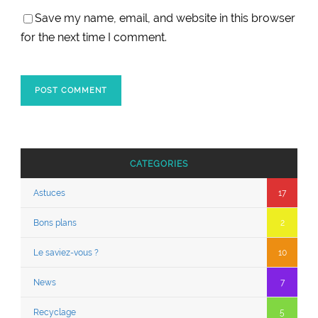
Save my name, email, and website in this browser
for the next time I comment.
CATEGORIES
Astuces
17
Bons plans
2
Le saviez-vous ?
10
News
7
Recyclage
5