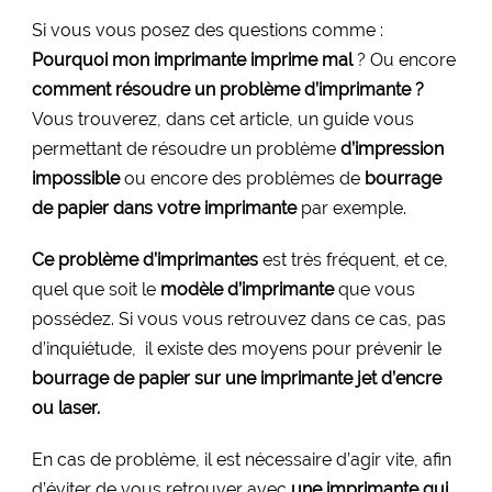
Si vous vous posez des questions comme :
Pourquoi mon imprimante imprime mal
? Ou encore
comment résoudre un problème d’imprimante ?
Vous trouverez, dans cet article, un guide vous
permettant de résoudre un problème
d’impression
impossible
ou encore des problèmes de
bourrage
de papier dans votre imprimante
par exemple.
Ce problème d’imprimantes
est très fréquent, et ce,
quel que soit le
modèle d’imprimante
que vous
possédez. Si vous vous retrouvez dans ce cas, pas
d’inquiétude, il existe des moyens pour prévenir le
bourrage de papier sur une imprimante jet d’encre
ou laser.
En cas de problème, il est nécessaire d’agir vite, afin
d’éviter de vous retrouver avec
une imprimante qui