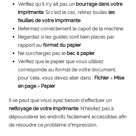
Vérifiez qu’il n’y ait pas un
bourrage dans votre
imprimante
. Si c’est le cas, retirez toutes
les
feuilles de votre imprimante
Refermez correctement le capot de la machine
Regardez si les guides sont bien placés par
rapport au
format du papier
Ne surchargez pas le
bac à papier
Vérifiez que le papier que vous utilisez
corresponde au format de votre document,
pour cela, vous devez aller dans :
Fichier
>
Mise
en page
>
Papier
Il se peut que vous ayez besoin d’effectuer un
nettoyage de votre imprimante
. N’hésitez pas à
dépoussiérer les endroits facilement accessibles afin
de résoudre ce problème d’impression.