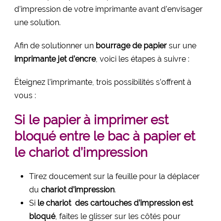
d’impression de votre imprimante avant d’envisager
une solution.
Afin de solutionner un
bourrage de papier
sur une
imprimante jet d’encre
, voici les étapes à suivre :
Éteignez l’imprimante, trois possibilités s’offrent à
vous :
Si le papier à imprimer est
bloqué entre le bac à papier et
le chariot d’impression
Tirez doucement sur la feuille pour la déplacer
du
chariot d’impression
.
Si
le chariot des cartouches d’impression est
bloqué
, faites le glisser sur les côtés pour