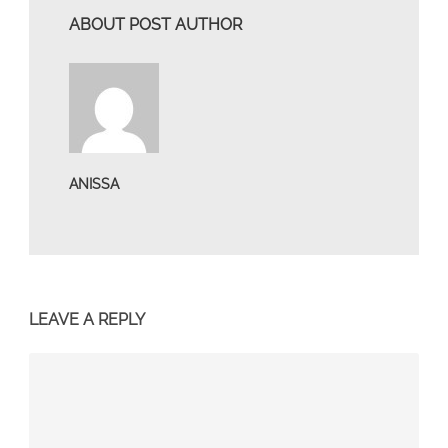
ABOUT POST AUTHOR
ANISSA
LEAVE A REPLY