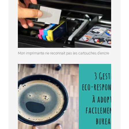
Mon imprimante ne reconnait pas les cartouches d’encre