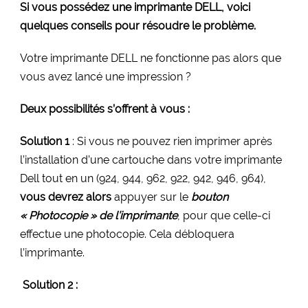
Si vous possédez une imprimante DELL, voici
quelques conseils pour résoudre le problème.
Votre imprimante DELL ne fonctionne pas alors que
vous avez lancé une impression ?
Deux possibilités s’offrent à vous :
Solution 1
: Si vous ne pouvez rien imprimer après
l’installation d’une cartouche dans votre imprimante
Dell tout en un (924, 944, 962, 922, 942, 946, 964),
vous devrez alors
appuyer sur le
bouton
« Photocopie » de l’imprimante
, pour que celle-ci
effectue une photocopie. Cela débloquera
l’imprimante.
Solution 2 :