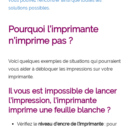
vous pouvez rencontrer ainsi que toutes les
solutions possibles.
Pourquoi l’imprimante
n’imprime pas ?
Voici quelques exemples de situations qui pourraient
vous aider à débloquer les impressions sur votre
imprimante.
Il vous est impossible de lancer
l’impression, l’imprimante
imprime une feuille blanche ?
Vérifiez le
niveau d’encre de l’imprimante
: pour