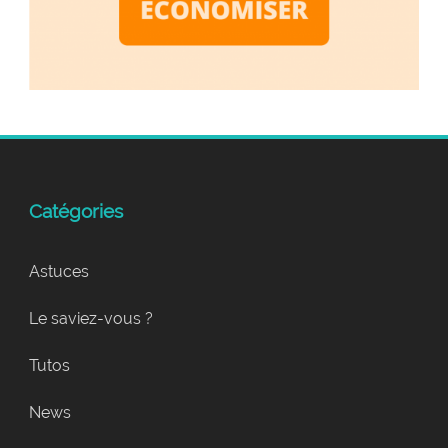
Catégories
Astuces
Le saviez-vous ?
Tutos
News