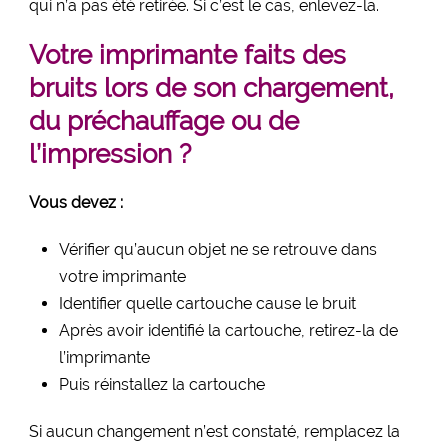
qui n’a pas été retirée. Si c’est le cas, enlevez-la.
Votre imprimante faits des
bruits lors de son chargement,
du préchauffage ou de
l’impression ?
Vous devez :
Vérifier qu’aucun objet ne se retrouve dans
votre imprimante
Identifier quelle cartouche cause le bruit
Après avoir identifié la cartouche, retirez-la de
l’imprimante
Puis réinstallez la cartouche
Si aucun changement n’est constaté, remplacez la