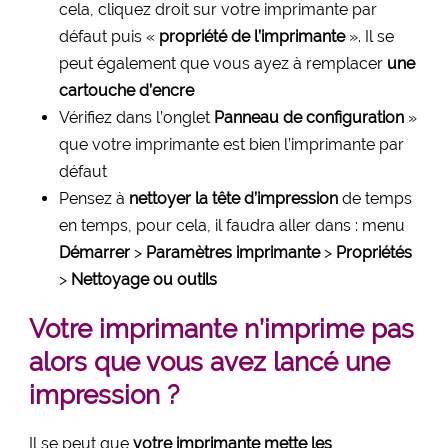
cela, cliquez droit sur votre imprimante par
défaut puis «
propriété de l’imprimante
». Il se
peut également que vous ayez à remplacer
une
cartouche d’encre
Vérifiez dans l’onglet
Panneau de configuration
»
que votre imprimante est bien l’imprimante par
défaut
Pensez à
nettoyer la tête d’impression
de temps
en temps, pour cela, il faudra aller dans : menu
Démarrer
>
Paramètres imprimante
>
Propriétés
>
Nettoyage ou outils
Votre imprimante n’imprime pas
alors que vous avez lancé une
impression ?
Il se peut que
votre imprimante mette les