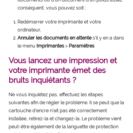
conséquent, vous pouvez soit :
Redémarrer votre imprimante et votre
ordinateur,
Annuler les documents en attente
s’il y en a dans
le menu
Imprimantes
>
Paramètres
Vous lancez une impression et
votre imprimante émet des
bruits inquiétants ?
Ne vous inquiétez pas, effectuez les étapes
suivantes afin de régler le problème. Il se peut que la
cartouche d’encre n’ait pas été correctement
installée, retirez-la et changez-la. Le problème vient
peut-être également de la languette de protection