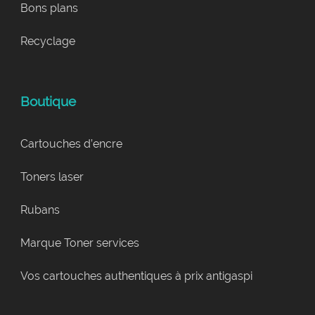
Bons plans
Recyclage
Boutique
Cartouches d’encre
Toners laser
Rubans
Marque Toner services
Vos cartouches authentiques à prix antigaspi