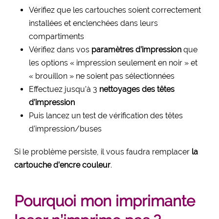
Vérifiez que les cartouches soient correctement
installées et enclenchées dans leurs
compartiments
Vérifiez dans vos
paramètres d’impression
que
les options « impression seulement en noir » et
« brouillon » ne soient pas sélectionnées
Effectuez jusqu’à 3
nettoyages des têtes
d’impression
Puis lancez un test de vérification des têtes
d’impression/buses
Si le problème persiste, il vous faudra remplacer
la
cartouche d’encre couleur
.
Pourquoi mon imprimante