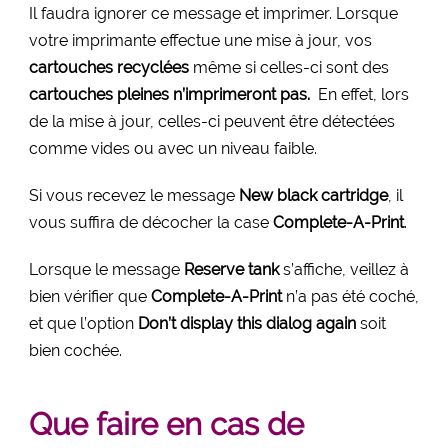
Il faudra ignorer ce message et imprimer. Lorsque
votre imprimante effectue une mise à jour, vos
cartouches recyclées
même si celles-ci sont des
cartouches pleines n’imprimeront pas.
En effet, lors
de la mise à jour, celles-ci peuvent être détectées
comme vides ou avec un niveau faible.
Si vous recevez le message
New black cartridge
, il
vous suffira de décocher la case
Complete-A-Print
.
Lorsque le message
Reserve tank
s’affiche, veillez à
bien vérifier que
Complete-A-Print
n’a pas été coché,
et que l’option
Don’t display this dialog again
soit
bien cochée.
Que faire en cas de