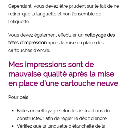
Cependant, vous devez être prudent sur le fait de ne
retirer que la languette et non l’ensemble de
l’étiquette.
Vous devez également effectuer un
nettoyage des
têtes d’impression
après la mise en place des
cartouches d’encre.
Mes impressions sont de
mauvaise qualité après la mise
en place d’une cartouche neuve
Pour cela :
Faites un nettoyage selon les instructions du
constructeur afin de régler le débit d’encre
Vérifiez que la languette d’étanchéité de la