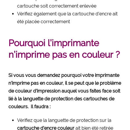
cartouche soit correctement enlevée
Vérifiez également que la cartouche d’encre ait
été placée correctement
Pourquoi l’imprimante
n’imprime pas en couleur ?
Si vous vous demandez pourquoi votre imprimante
n’imprime pas en couleur, il se peut que le problème
de couleur d’impression auquel vous faites face soit
lié à la languette de protection des cartouches de
couleurs. Il faudra :
Vérifiez que la languette de protection sur la
cartouche d’encre couleur
ait bien été retirée