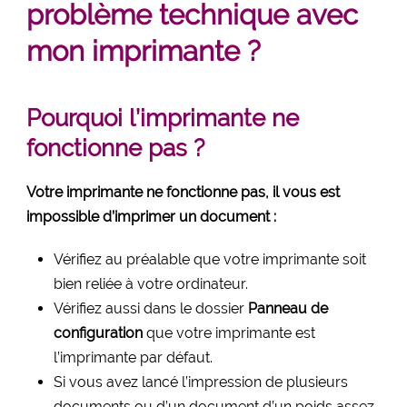
problème technique avec
mon imprimante ?
Pourquoi l’imprimante ne
fonctionne pas ?
Votre imprimante ne fonctionne pas, il vous est
impossible d’imprimer un document :
Vérifiez au préalable que votre imprimante soit
bien reliée à votre ordinateur.
Vérifiez aussi dans le dossier
Panneau de
configuration
que votre imprimante est
l’imprimante par défaut.
Si vous avez lancé l’impression de plusieurs
documents ou d’un document d’un poids assez