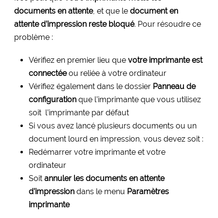
documents en attente
, et que le
document en
attente d’impression reste bloqué
. Pour résoudre ce
problème :
Vérifiez en premier lieu que
votre imprimante est
connectée
ou reliée à votre ordinateur
Vérifiez également dans le dossier
Panneau de
configuration
que l’imprimante que vous utilisez
soit l’imprimante par défaut
Si vous avez lancé plusieurs documents ou un
document lourd en impression, vous devez soit :
Redémarrer votre imprimante et votre
ordinateur
Soit
annuler
les documents en attente
d’impression
dans le menu
Paramètres
imprimante