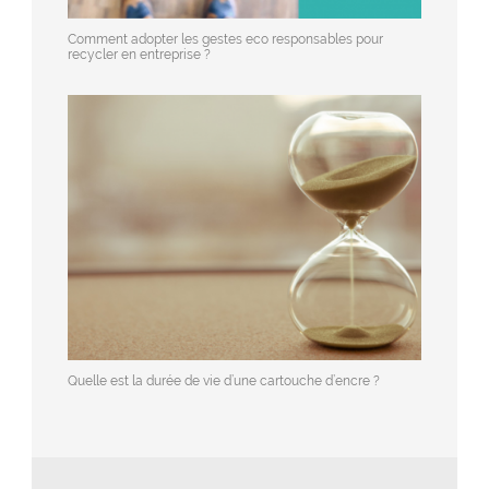
Comment adopter les gestes eco responsables pour
recycler en entreprise ?
Quelle est la durée de vie d’une cartouche d’encre ?