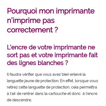
Pourquoi mon imprimante
n’imprime pas
correctement ?
L’encre de votre imprimante ne
sort pas et votre imprimante fait
des lignes blanches ?
Il faudra vérifier que vous avez bien enlevé la
languette jaune de protection. En effet, lorsque vous
retirez cette languette de protection, cela permettra
à l’air de rentrer dans la cartouche et donc à l’encre
de descendre.