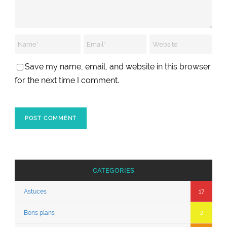
Save my name, email, and website in this browser
for the next time I comment.
CATEGORIES
Astuces
17
Bons plans
2