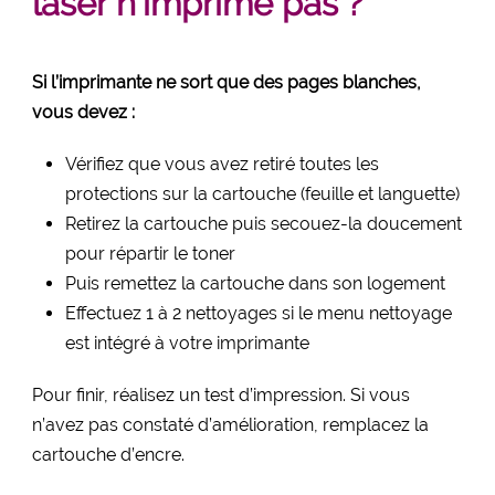
laser n’imprime pas ?
Si l’imprimante ne sort que des pages blanches,
vous devez :
Vérifiez que vous avez retiré toutes les
protections sur la cartouche (feuille et languette)
Retirez la cartouche puis secouez-la doucement
pour répartir le toner
Puis remettez la cartouche dans son logement
Effectuez 1 à 2 nettoyages si le menu nettoyage
est intégré à votre imprimante
Pour finir, réalisez un test d’impression. Si vous
n’avez pas constaté d’amélioration, remplacez la
cartouche d’encre.