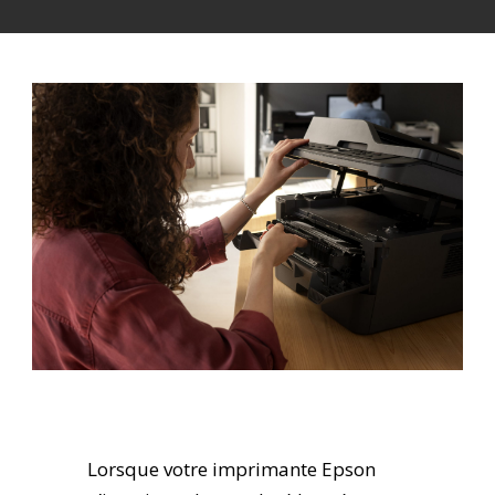
Lorsque votre imprimante Epson