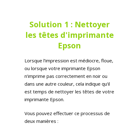
Solution 1 : Nettoyer
les têtes d'imprimante
Epson
Lorsque l’impression est médiocre, floue,
ou lorsque votre imprimante Epson
n’imprime pas correctement en noir ou
dans une autre couleur, cela indique qu’il
est temps de nettoyer les têtes de votre
imprimante Epson.
Vous pouvez effectuer ce processus de
deux manières :