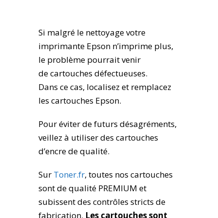
Si malgré le nettoyage votre
imprimante Epson n’imprime plus,
le problème pourrait venir
de cartouches défectueuses.
Dans ce cas, localisez et remplacez
les cartouches Epson.
Pour éviter de futurs désagréments,
veillez à utiliser des cartouches
d’encre de qualité.
Sur
Toner.fr
, toutes nos cartouches
sont de qualité PREMIUM et
subissent des contrôles stricts de
fabrication.
Les cartouches sont