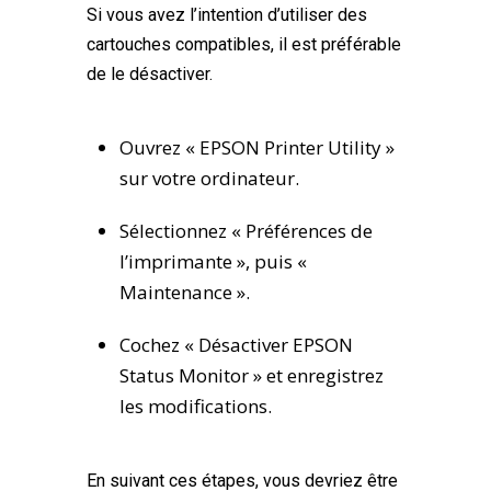
Si vous avez l’intention d’utiliser des
cartouches compatibles, il est préférable
de le désactiver.
Ouvrez « EPSON Printer Utility »
sur votre ordinateur.
Sélectionnez « Préférences de
l’imprimante », puis «
Maintenance ».
Cochez « Désactiver EPSON
Status Monitor » et enregistrez
les modifications.
En suivant ces étapes, vous devriez être