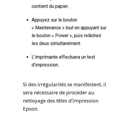
contient du papier.
Appuyez sur le bouton
« Maintenance » tout en appuyant sur
le bouton « Power », puis relâchez
les deux simultanément.
L’imprimante effectuera un test
d’impression.
Si des irrégularités se manifestent, il
sera nécessaire de procéder au
nettoyage des têtes d’impression
Epson.