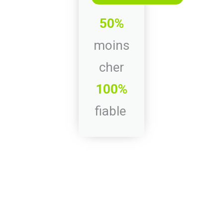
50%
moins
cher
100%
fiable