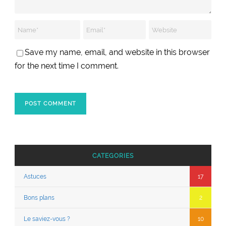
Save my name, email, and website in this browser
for the next time I comment.
CATEGORIES
Astuces
17
Bons plans
2
Le saviez-vous ?
10