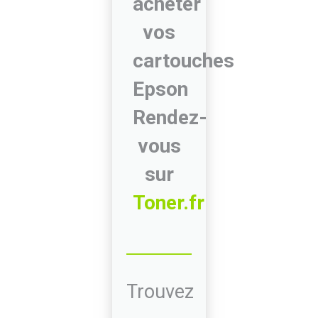
acheter
vos
cartouches
Epson
Rendez-
vous
sur
Toner.fr
Trouvez