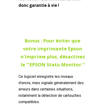
donc garantie à vie !
Bonus : Pour éviter que
votre imprimante Epson
n'imprime plus, désactivez
le '"EPSON Statu Monitor."
Ce logiciel enregistre les niveaux
d’encre, mais signale généralement des
erreurs dans certaines situations,
notamment la détection de cartouches
compatibles.