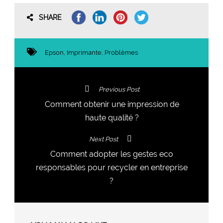
SHARE
Epson
,
Imprimante
,
Problèmes
Previous Post
Comment obtenir une impression de
haute qualité ?
Next Post
Comment adopter les gestes eco
responsables pour recycler en entreprise
?