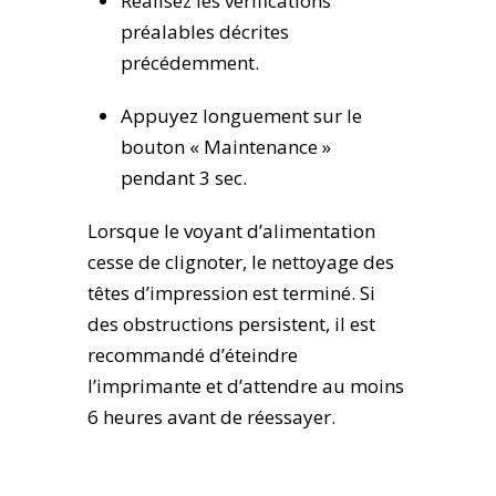
Réalisez les vérifications
préalables décrites
précédemment.
Appuyez longuement sur le
bouton « Maintenance »
pendant 3 sec.
Lorsque le voyant d’alimentation
cesse de clignoter, le nettoyage des
têtes d’impression est terminé. Si
des obstructions persistent, il est
recommandé d’éteindre
l’imprimante et d’attendre au moins
6 heures avant de réessayer.