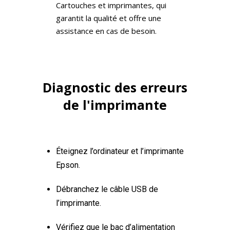
Cartouches et imprimantes, qui
garantit la qualité et offre une
assistance en cas de besoin.
Diagnostic des erreurs
de l'imprimante
Éteignez l’ordinateur et l’imprimante
Epson.
Débranchez le câble USB de
l’imprimante.
Vérifiez que le bac d’alimentation