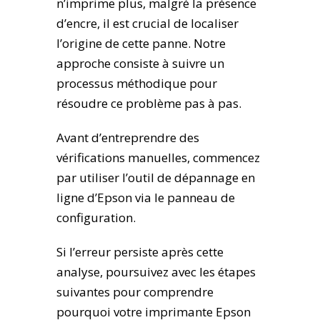
n’imprime plus, malgré la présence
d’encre, il est crucial de localiser
l’origine de cette panne. Notre
approche consiste à suivre un
processus méthodique pour
résoudre ce problème pas à pas.
Avant d’entreprendre des
vérifications manuelles, commencez
par utiliser l’outil de dépannage en
ligne d’Epson via le panneau de
configuration.
Si l’erreur persiste après cette
analyse, poursuivez avec les étapes
suivantes pour comprendre
pourquoi votre imprimante Epson