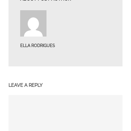
ELLA RODRIGUES
LEAVE A REPLY