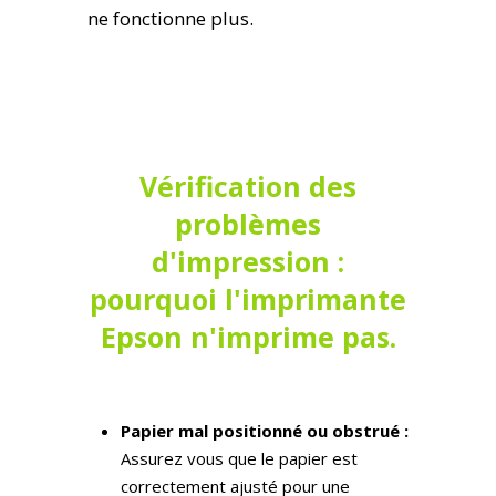
ne fonctionne plus.
Vérification des
problèmes
d'impression :
pourquoi l'imprimante
Epson n'imprime pas.
Papier mal positionné ou obstrué :
Assurez vous que le papier est
correctement ajusté pour une