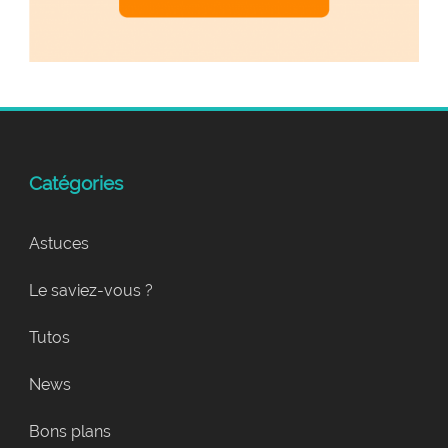
Catégories
Astuces
Le saviez-vous ?
Tutos
News
Bons plans