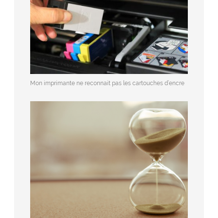
Mon imprimante ne reconnait pas les cartouches d’encre