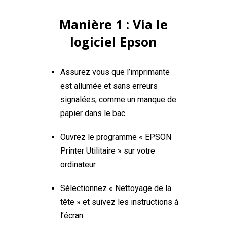
Manière 1 : Via le
logiciel Epson
Assurez vous que l’imprimante
est allumée et sans erreurs
signalées, comme un manque de
papier dans le bac.
Ouvrez le programme « EPSON
Printer Utilitaire » sur votre
ordinateur
Sélectionnez « Nettoyage de la
tête » et suivez les instructions à
l’écran.