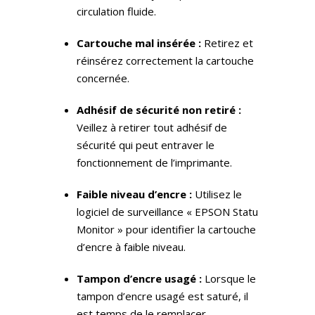
circulation fluide.
Cartouche mal insérée :
Retirez et
réinsérez correctement la cartouche
concernée.
Adhésif de sécurité non retiré :
Veillez à retirer tout adhésif de
sécurité qui peut entraver le
fonctionnement de l’imprimante.
Faible niveau d’encre :
Utilisez le
logiciel de surveillance « EPSON Statu
Monitor » pour identifier la cartouche
d’encre à faible niveau.
Tampon d’encre usagé :
Lorsque le
tampon d’encre usagé est saturé, il
est temps de le remplacer.