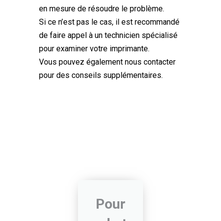
en mesure de résoudre le problème.
Si ce n’est pas le cas, il est recommandé
de faire appel à un technicien spécialisé
pour examiner votre imprimante.
Vous pouvez également nous contacter
pour des conseils supplémentaires.
Pour