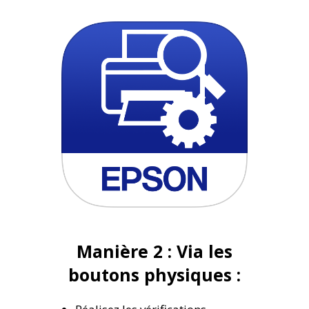
Manière 2 : Via les
boutons physiques :