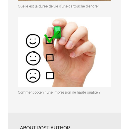
Quelle est la durée de vie d’une cartouche d’encre ?
Comment obtenir une impression de haute qualité ?
ABOUT POST AUTHOR