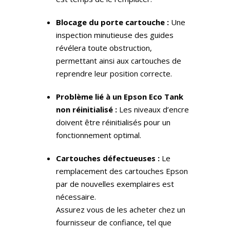
Blocage du porte cartouche :
Une
inspection minutieuse des guides
révélera toute obstruction,
permettant ainsi aux cartouches de
reprendre leur position correcte.
Problème lié à un Epson Eco Tank
non réinitialisé :
Les niveaux d’encre
doivent être réinitialisés pour un
fonctionnement optimal.
Cartouches défectueuses :
Le
remplacement des cartouches Epson
par de nouvelles exemplaires est
nécessaire.
Assurez vous de les acheter chez un
fournisseur de confiance, tel que