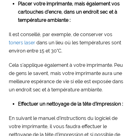
Placer votre imprimante, mais également vos
cartouches d’encre, dans un endroit sec et à
température ambiante :
Il est conseillé, par exemple, de conserver vos
toners laser
dans un lieu où les températures sont
environ entre 15 et 30°C.
Cela s’applique également à votre imprimante. Peu
de gens le savent, mais votre imprimante aura une
meilleure espérance de vie si elle est exposée dans
un endroit sec et à température ambiante.
Effectuer un nettoyage de la tête d’impression :
En suivant le manuel d’instructions du logiciel de
votre imprimante, il vous faudra effectuer le
nettoyage de la tête d’impression et si possible de