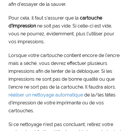
afin d’essayer de la sauver.
Pour cela, il faut s’assurer que la
cartouche
d’impression
ne soit pas vide. Si celle-ci est vide,
vous ne pourrez, évidemment, plus l’utiliser pour
vos impressions.
Lorsque votre cartouche contient encore de l’encre
mais a séché, vous devrez effectuer plusieurs
impressions afin de tenter de la débloquer. Si les
impressions ne sont pas de bonne qualité ou que
l’encre ne sort pas de la cartouche. Il faudra alors,
réaliser un nettoyage automatique
de la/les têtes
d’impression de votre imprimante ou de vos
cartouches.
Si ce nettoyage n’est pas concluant, retirez votre