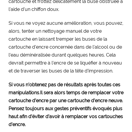
cartouche et frottez délicatement la buse obstruée à
l’aide d’un chiffon doux.
Si vous ne voyez aucune amélioration, vous pouvez,
alors, tenter un nettoyage manuel de votre
cartouche en laissant tremper les buses de la
cartouche d’encre concernée dans de l’alcool ou de
l’eau déminéralisée durant quelques heures. Cela
devrait permettre à l’encre de se liquéfier à nouveau
et de traverser les buses de la tête d’impression.
Si vous n’obtenez pas de résultats après toutes ces
manipulations
.
Il sera alors temps de remplacer votre
cartouche d’encre par une cartouche d’encre neuve.
Pensez toujours aux gestes préventifs évoqués plus
haut afin d’éviter d’avoir à remplacer vos cartouches
d’encre.