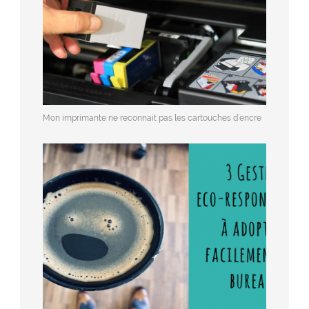
Mon imprimante ne reconnait pas les cartouches d’encre