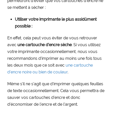
permettront d’éviter que vos cartouches d’encre ne
se mettent à sécher :
Utiliser votre imprimante le plus assidûment
possible :
En effet, cela peut vous éviter de vous retrouver
avec
une cartouche d’encre sèche
. Si vous utilisez
votre imprimante occasionnellement, nous vous
recommandons d’imprimer au moins une fois tous
les deux mois que ce soit avec
une cartouche
d’encre noire ou bien de couleur
.
Même s’il ne s’agit que d’imprimer quelques feuilles
de texte occasionnellement. Cela vous permettra de
sauver vos cartouches d’encre et donc
d’économiser de l’encre et de l’argent.