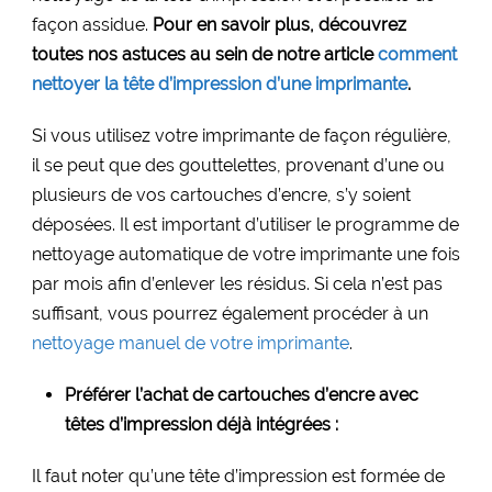
façon assidue.
Pour en savoir plus, découvrez
toutes nos astuces au sein de notre article
comment
nettoyer la tête d’impression d’une imprimante
.
Si vous utilisez votre imprimante de façon régulière,
il se peut que des gouttelettes, provenant d’une ou
plusieurs de vos cartouches d’encre, s’y soient
déposées. Il est important d’utiliser le programme de
nettoyage automatique de votre imprimante une fois
par mois afin d’enlever les résidus. Si cela n’est pas
suffisant, vous pourrez également procéder à un
nettoyage manuel de votre imprimante
.
Préférer l’achat de cartouches d’encre avec
têtes d’impression déjà intégrées :
Il faut noter qu’une tête d’impression est formée de