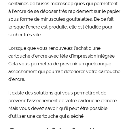
centaines de buses microscopiques qui permettent
à l’encre de se déposer très rapidement sur le papier
sous forme de minuscules gouttelettes. De ce fait,
lorsque l’encre est produite, elle est étudiée pour
sécher très vite.
Lorsque que vous renouvelez l’achat d’une
cartouche d’encre avec tête d’impression intégrée.
Cela vous permettra de prévenir un quelconque
assèchement qui pourrait détériorer votre cartouche
d’encre.
Il existe des solutions qui vous permettront de
prévenir l’assèchement de votre cartouche d’encre.
Mais vous devez savoir qu’il peut être possible
d’utiliser une cartouche qui a séché.