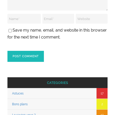
Save my name, email, and website in this browser
for the next time I comment.
CATEGORIES
Astuces
17
Bons plans
2