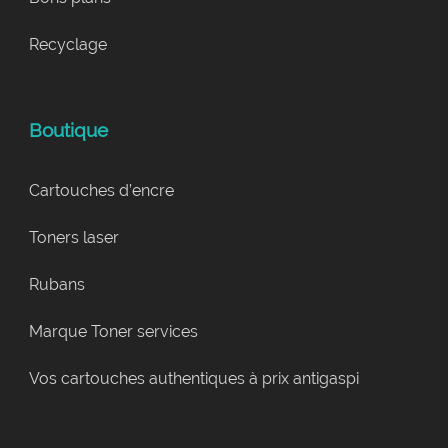
Recyclage
Boutique
Cartouches d’encre
Toners laser
Rubans
Marque Toner services
Vos cartouches authentiques à prix antigaspi