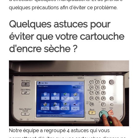
quelques précautions afin d’éviter ce problème.
Quelques astuces pour
éviter que votre cartouche
d’encre sèche ?
Notre équipe a regroupé 4 astuces qui vous