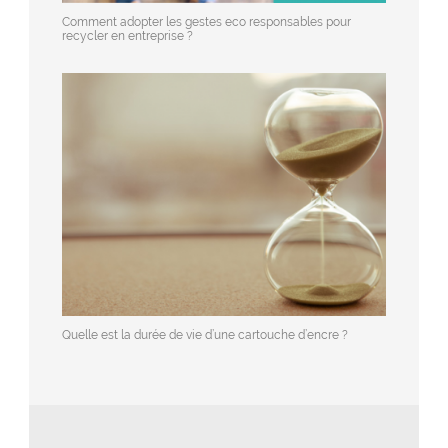
Comment adopter les gestes eco responsables pour
recycler en entreprise ?
Quelle est la durée de vie d’une cartouche d’encre ?