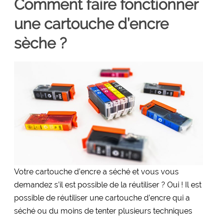
Comment faire fonctionner
une cartouche d’encre
sèche ?
Votre cartouche d’encre a séché et vous vous
demandez s’il est possible de la réutiliser ? Oui ! Il est
possible de réutiliser une cartouche d’encre qui a
séché ou du moins de tenter plusieurs techniques