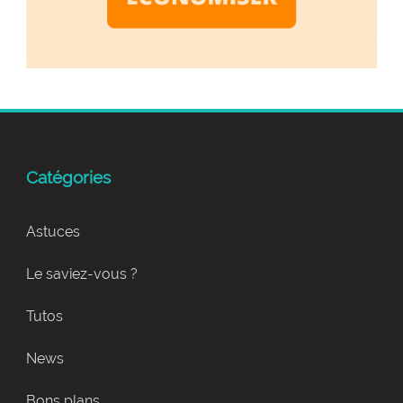
Catégories
Astuces
Le saviez-vous ?
Tutos
News
Bons plans