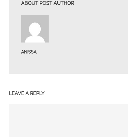
ABOUT POST AUTHOR
ANISSA
LEAVE A REPLY