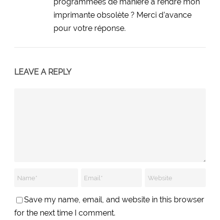
programmées de manière à rendre mon
imprimante obsolète ? Merci d’avance
pour votre réponse.
LEAVE A REPLY
Save my name, email, and website in this browser
for the next time I comment.