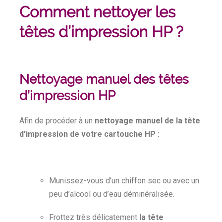
Comment nettoyer les
têtes d’impression HP ?
Nettoyage manuel des têtes
d’impression HP
Afin de procéder à un
nettoyage manuel de la tête
d’impression de votre cartouche HP :
Munissez-vous d’un chiffon sec ou avec un
peu d’alcool ou d’eau déminéralisée.
Frottez très délicatement
la tête