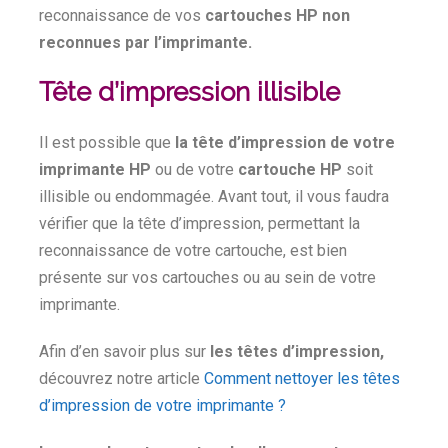
reconnaissance de vos
cartouches HP non
reconnues par l’imprimante.
Tête d’impression illisible
Il est possible que
la tête d’impression de votre
imprimante HP
ou de votre
cartouche HP
soit
illisible ou endommagée. Avant tout, il vous faudra
vérifier que la tête d’impression, permettant la
reconnaissance de votre cartouche, est bien
présente sur vos cartouches ou au sein de votre
imprimante.
Afin d’en savoir plus sur
les têtes d’impression,
découvrez notre article
Comment nettoyer les têtes
d’impression de votre imprimante ?