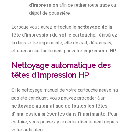
d’impression
afin de retirer toute trace ou
dépôt de poussière.
Lorsque vous aurez effectué le
nettoyage de la
tête d’impression de votre cartouche
, réinsérez-
la dans votre imprimante, elle devrait, désormais,
être reconnue facilement par votre
imprimante HP.
Nettoyage automatique des
têtes d’impression HP
Si le nettoyage manuel de votre cartouche neuve n’a
pas été concluant, vous pouvez procéder à un
nettoyage automatique de toutes les têtes
d’impression présentes dans l’imprimante.
Pour
ce faire, vous pouvez y accéder directement depuis
votre ordinateur :