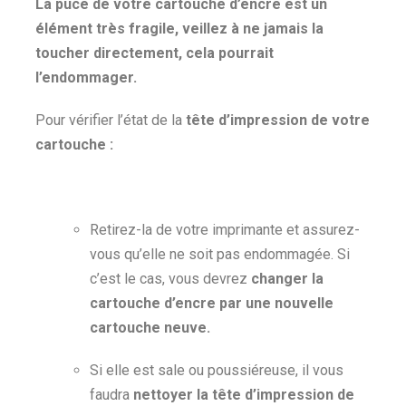
La puce de votre cartouche d’encre est un
élément très fragile, veillez à ne jamais la
toucher directement, cela pourrait
l’endommager.
Pour vérifier l’état de la
tête d’impression de votre
cartouche :
Retirez-la de votre imprimante et assurez-
vous qu’elle ne soit pas endommagée. Si
c’est le cas, vous devrez
changer la
cartouche d’encre par une nouvelle
cartouche neuve.
Si elle est sale ou poussiéreuse, il vous
faudra
nettoyer la tête d’impression de