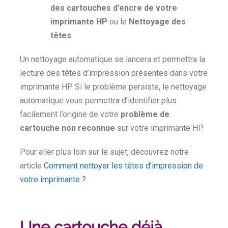
des cartouches d’encre de votre
imprimante HP
ou le
Nettoyage des
têtes
Un nettoyage automatique se lancera et permettra la
lecture des têtes d’impression présentes dans votre
imprimante HP. Si le problème persiste, le nettoyage
automatique vous permettra d’identifier plus
facilement l’origine de votre
problème de
cartouche non reconnue
sur votre imprimante HP.
Pour aller plus loin sur le sujet, découvrez notre
article
Comment nettoyer les têtes d’impression de
votre imprimante ?
Une cartouche déjà