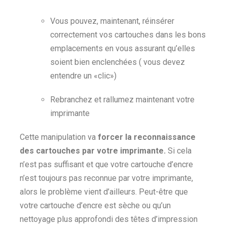
Vous pouvez, maintenant, réinsérer
correctement vos cartouches dans les bons
emplacements en vous assurant qu’elles
soient bien enclenchées ( vous devez
entendre un «clic»)
Rebranchez et rallumez maintenant votre
imprimante
Cette manipulation va
forcer la reconnaissance
des cartouches par votre imprimante.
Si cela
n’est pas suffisant et que votre cartouche d’encre
n’est toujours pas reconnue par votre imprimante,
alors le problème vient d’ailleurs. Peut-être que
votre cartouche d’encre est sèche ou qu’un
nettoyage plus approfondi des têtes d’impression