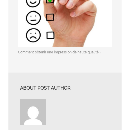
Comment obtenir une impression de haute qualité ?
ABOUT POST AUTHOR