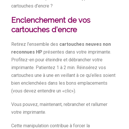
cartouches d’encre ?
Enclenchement de vos
cartouches d’encre
Retirez l’ensemble des
cartouches neuves non
reconnues HP
présentes dans votre imprimante.
Profitez-en pour éteindre et débrancher votre
imprimante. Patientez 1 à 2 min. Réinsérez vos
cartouches une à une en veillant à ce qu’elles soient
bien enclenchées dans les bons emplacements
(vous devez entendre un «clic»).
Vous pouvez, maintenant, rebrancher et rallumer
votre imprimante.
Cette manipulation contribue à forcer la