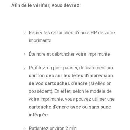
Afin de le vérifier, vous devrez :
Retirer les cartouches d’encre HP de votre
imprimante
Éteindre et débrancher votre imprimante
Profitez-en pour passer, délicatement,
un
chiffon sec sur les têtes d’impression
de vos cartouches d’encre
(si elles en
possèdent). En effet, selon le modèle de
votre imprimante, vous pouvez utiliser une
cartouche d’encre avec ou sans puce
intégrée
.
Patientez environ 2 min