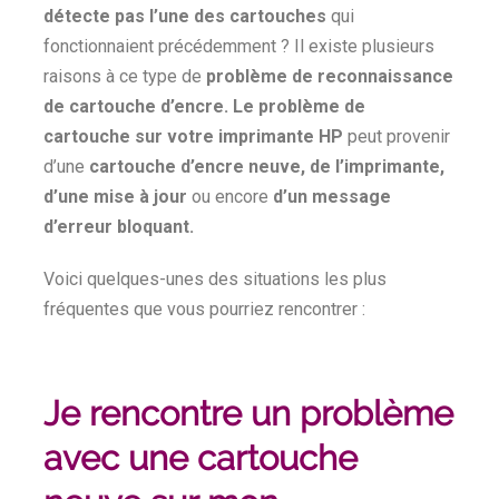
détecte pas l’une des cartouches
qui
fonctionnaient précédemment ? Il existe plusieurs
raisons à ce type de
problème de reconnaissance
de cartouche d’encre.
Le problème de
cartouche sur votre imprimante HP
peut provenir
d’une
cartouche d’encre neuve, de l’imprimante,
d’une mise à jour
ou encore
d’un message
d’erreur bloquant.
Voici quelques-unes des situations les plus
fréquentes que vous pourriez rencontrer :
Je rencontre un problème
avec une cartouche