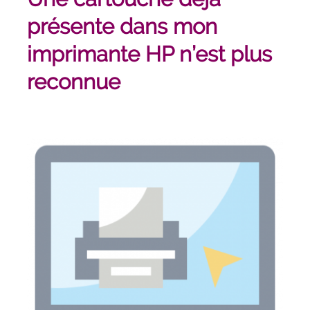
présente dans mon
imprimante HP n’est plus
reconnue