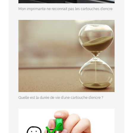
Mon imprimante ne reconnait pas les cartouches d’encre
Quelle est la durée de vie d’une cartouche d’encre ?