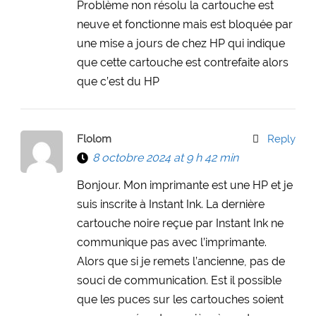
Problème non résolu la cartouche est
neuve et fonctionne mais est bloquée par
une mise a jours de chez HP qui indique
que cette cartouche est contrefaite alors
que c’est du HP
Flolom
Reply
8 octobre 2024 at 9 h 42 min
Bonjour. Mon imprimante est une HP et je
suis inscrite à Instant Ink. La dernière
cartouche noire reçue par Instant Ink ne
communique pas avec l’imprimante.
Alors que si je remets l’ancienne, pas de
souci de communication. Est il possible
que les puces sur les cartouches soient