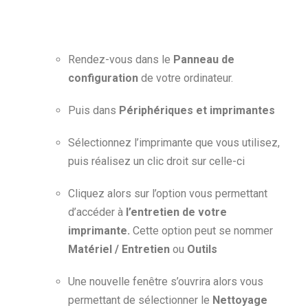
Rendez-vous dans le
Panneau de
configuration
de votre ordinateur.
Puis dans
Périphériques et imprimantes
Sélectionnez l’imprimante que vous utilisez,
puis réalisez un clic droit sur celle-ci
Cliquez alors sur l’option vous permettant
d’accéder à
l’entretien de votre
imprimante.
Cette option peut se nommer
Matériel / Entretien
ou
Outils
Une nouvelle fenêtre s’ouvrira alors vous
permettant de sélectionner le
Nettoyage