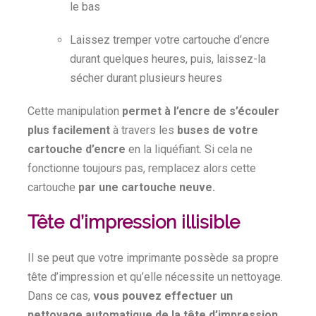
le bas
Laissez tremper votre cartouche d’encre
durant quelques heures, puis, laissez-la
sécher durant plusieurs heures
Cette manipulation
permet à l’encre de s’écouler
plus facilement
à travers les
buses de votre
cartouche d’encre
en la liquéfiant. Si cela ne
fonctionne toujours pas, remplacez alors cette
cartouche
par une cartouche neuve.
Tête d’impression illisible
Il se peut que votre imprimante possède sa propre
tête d’impression et qu’elle nécessite un nettoyage.
Dans ce cas,
vous pouvez effectuer un
nettoyage automatique de la tête d’impression