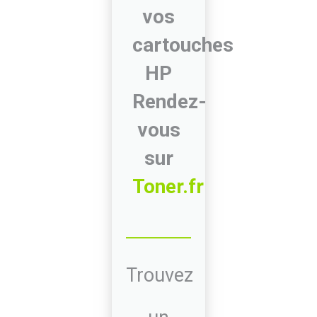
vos
cartouches
HP
Rendez-
vous
sur
Toner.fr
Trouvez