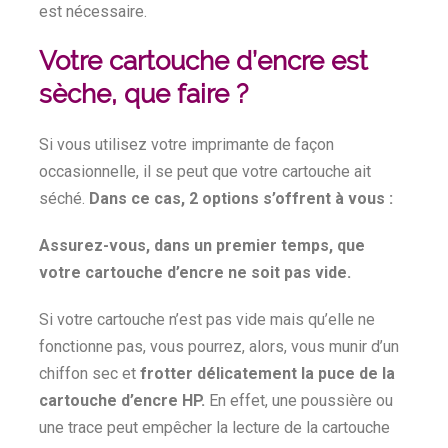
est nécessaire.
Votre cartouche d’encre est
sèche, que faire ?
Si vous utilisez votre imprimante de façon
occasionnelle, il se peut que votre cartouche ait
séché.
Dans ce cas, 2 options s’offrent à vous :
Assurez-vous, dans un premier temps, que
votre cartouche d’encre ne soit pas vide.
Si votre cartouche n’est pas vide mais qu’elle ne
fonctionne pas, vous pourrez, alors, vous munir d’un
chiffon sec et
frotter délicatement la puce de la
cartouche d’encre HP.
En effet, une poussière ou
une trace peut empêcher la lecture de la cartouche