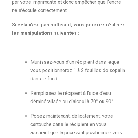
par votre imprimante et donc empêcher que l’encre
ne s’écoule correctement.
Si cela n’est pas suffisant, vous pourrez réaliser
les manipulations suivantes :
Munissez-vous d’un récipient dans lequel
vous positionnerez 1 à 2 feuilles de sopalin
dans le fond
Remplissez le récipient à l’aide d’eau
déminéralisée ou d’alcool à 70° ou 90°
Posez maintenant, délicatement, votre
cartouche dans le récipient en vous
assurant que la puce soit positionnée vers