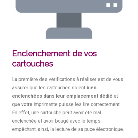
Enclenchement de vos
cartouches
La première des vérifications à réaliser est de vous
assurer que les cartouches soient
bien
enclenchées dans leur emplacement dédié
et
que votre imprimante puisse les lire correctement.
En effet, une cartouche peut avoir été mal
enclenchée et avoir bougé avec le temps
empêchant, ainsi, la lecture de sa puce électronique.