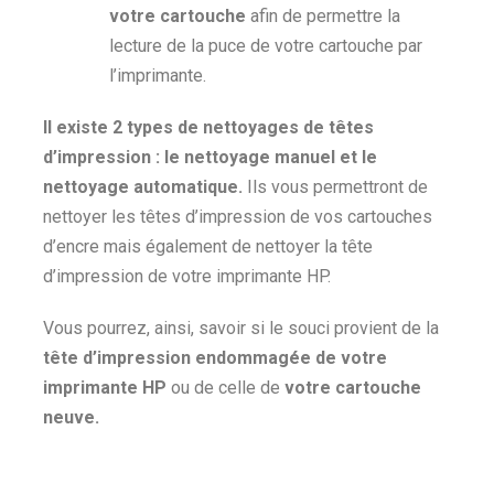
votre cartouche
afin de permettre la
lecture de la puce de votre cartouche par
l’imprimante.
Il existe 2 types de nettoyages de têtes
d’impression : le nettoyage manuel et le
nettoyage automatique.
Ils vous permettront de
nettoyer les têtes d’impression de vos cartouches
d’encre mais également de nettoyer la tête
d’impression de votre imprimante HP.
Vous pourrez, ainsi, savoir si le souci provient de la
tête d’impression endommagée de votre
imprimante HP
ou de celle de
votre cartouche
neuve.