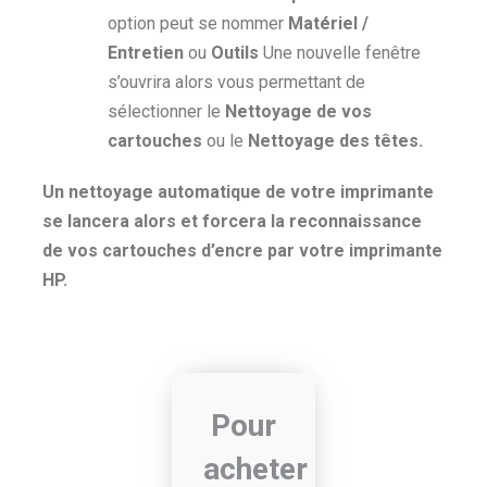
option peut se nommer
Matériel /
Entretien
ou
Outils
Une nouvelle fenêtre
s’ouvrira alors vous permettant de
sélectionner le
Nettoyage de vos
cartouches
ou le
Nettoyage des têtes.
Un nettoyage automatique de votre imprimante
se lancera alors et forcera la reconnaissance
de vos cartouches d’encre par votre imprimante
HP.
Pour
acheter