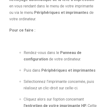
en vous rendant dans le menu de votre imprimante
ou via le menu
Périphériques et imprimantes
de
votre ordinateur.
Pour ce faire :
Rendez-vous dans le
Panneau de
configuration
de votre ordinateur.
Puis dans
Périphériques et imprimantes
Sélectionnez l’imprimante concernée, puis
réalisez un clic-droit sur celle-ci.
Cliquez alors sur l’option concernant
l’entretien de votre imprimante HP.
Cette