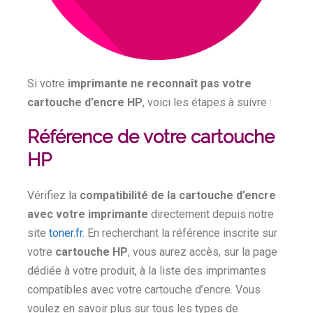
Si votre
imprimante ne reconnaît pas votre
cartouche d’encre HP
, voici les étapes à suivre :
Référence de votre cartouche
HP
Vérifiez la
compatibilité de la cartouche d’encre
avec votre imprimante
directement depuis notre
site
toner.fr
. En recherchant la référence inscrite sur
votre
cartouche HP
, vous aurez accès, sur la page
dédiée à votre produit, à la liste des imprimantes
compatibles avec votre cartouche d’encre. Vous
voulez en savoir plus sur tous les types de