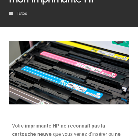
Tutos
Votre
imprimante HP ne reconnaît pas la
cartouche neuve
que vous venez d’insérer ou
ne