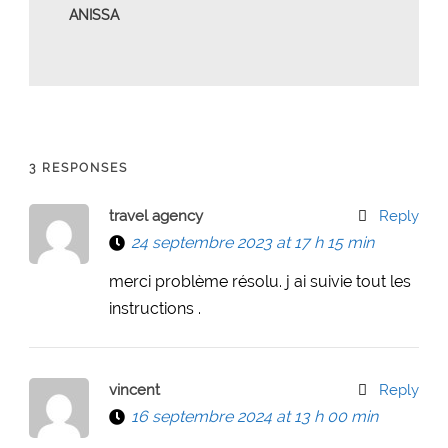
ANISSA
3 RESPONSES
travel agency
Reply
24 septembre 2023 at 17 h 15 min
merci problème résolu. j ai suivie tout les
instructions .
vincent
Reply
16 septembre 2024 at 13 h 00 min