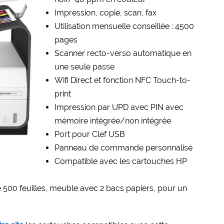
Impression, copie, scan, fax
Utilisation mensuelle conseillée : 4500
pages
Scanner recto-verso automatique en
une seule passe
Wifi Direct et fonction NFC Touch-to-
print
Impression par UPD avec PIN avec
mémoire intégrée/non intégrée
Port pour Clef USB
Panneau de commande personnalisé
Compatible avec les cartouches HP
 500 feuilles, meuble avec 2 bacs papiers, pour un