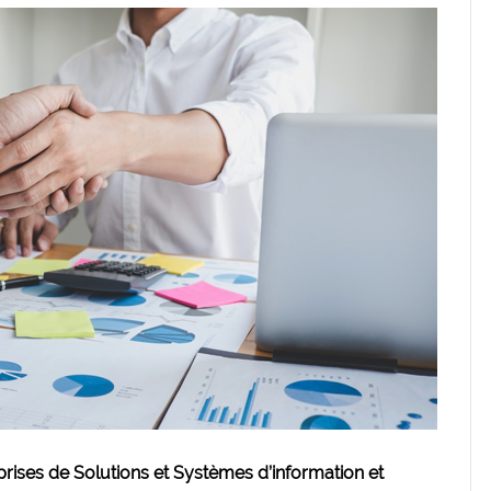
prises de Solutions et Systèmes d’information et