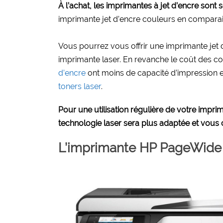
À l’achat, les imprimantes à jet d’encre son
imprimante jet d’encre couleurs en compara
Vous pourrez vous offrir une imprimante jet 
imprimante laser. En revanche le coût des 
d’encre
ont moins de capacité d’impression e
toners laser
.
Pour une utilisation régulière de votre impr
technologie laser sera plus adaptée et vous
L’imprimante HP PageWide 