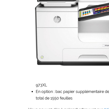
973XL
En option : bac papier supplémentaire de
total de 1550 feuilles