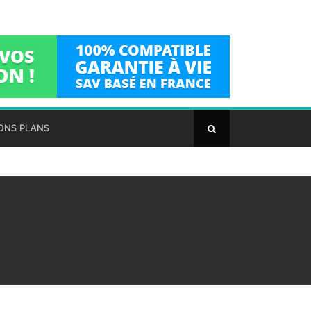
ONS PLANS