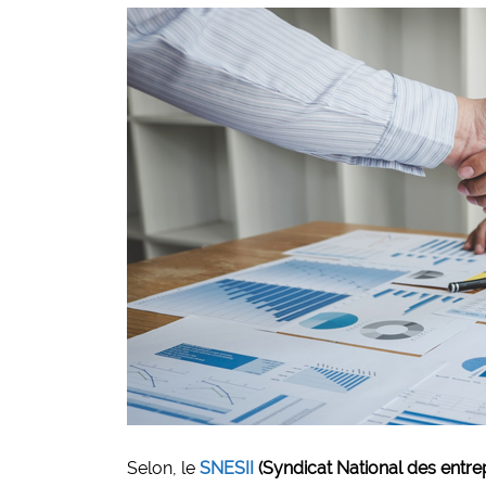
Selon, le
SNESII
(Syndicat National des entre