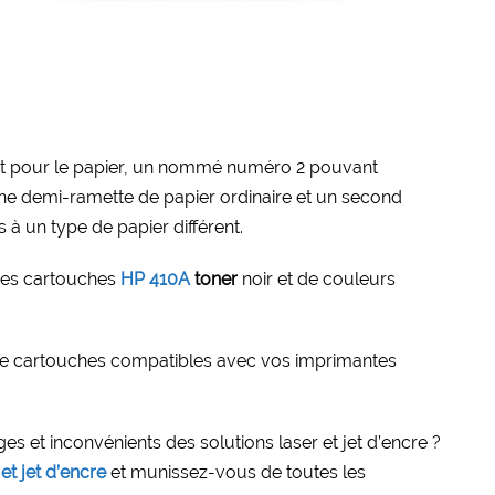
t pour le papier, un nommé numéro 2 pouvant
une demi-ramette de papier ordinaire et un second
à un type de papier différent.
es cartouches
HP 410A
toner
noir et de couleurs
 cartouches compatibles avec vos imprimantes
es et inconvénients des solutions laser et jet d’encre ?
et jet d’encre
et munissez-vous de toutes les