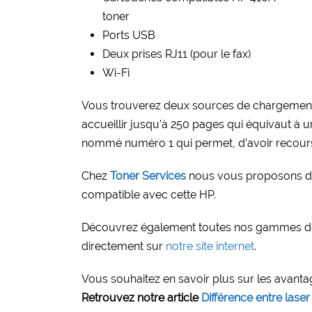
toner
Ports USB
Deux prises RJ11 (pour le fax)
Wi-Fi
Vous trouverez deux sources de chargemen
accueillir jusqu’à 250 pages qui équivaut à 
nommé numéro 1 qui permet, d’avoir recours 
Chez
Toner Services
nous vous proposons d
compatible avec cette HP.
Découvrez également toutes nos gammes de
directement sur
notre site internet
.
Vous souhaitez en savoir plus sur les avantag
Retrouvez notre article
Différence entre laser 