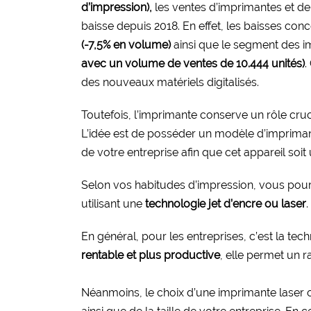
d’impression),
les ventes d’imprimantes et d
baisse depuis 2018. En effet, les baisses co
(-7,5% en volume)
ainsi que le segment des 
avec un volume de ventes de 10.444 unités)
.
des nouveaux matériels digitalisés.
Toutefois, l’imprimante conserve un rôle cruc
L’idée est de posséder un modèle d’imprima
de votre entreprise afin que cet appareil soit
Selon vos habitudes d’impression, vous pour
utilisant une
technologie jet d’encre ou laser
.
En général, pour les entreprises, c’est la tec
rentable et plus productive
, elle permet un r
Néanmoins, le choix d’une imprimante laser 