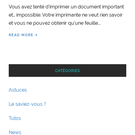
Vous avez tenté d’imprimer un document important
et… impossible. Votre imprimante ne veut rien savoir
et vous ne pouvez obtenir qu’une feuille...
READ MORE
CATÉGORIES
Astuces
Le saviez-vous ?
Tutos
News