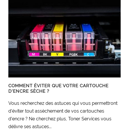
COMMENT ÉVITER QUE VOTRE CARTOUCHE
D’ENCRE SÈCHE ?
Vous recherchez des astuces qui vous permettront
d’éviter tout assèchement de vos cartouches
d’encre ? Ne cherchez plus, Toner Services vous
délivre ses astuces...