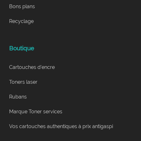
Bons plans
Recyclage
Boutique
Cartouches d’encre
Toners laser
Rubans
Marque Toner services
Vos cartouches authentiques à prix antigaspi