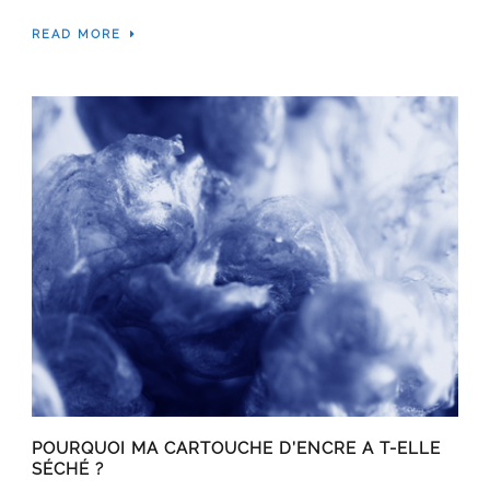
READ MORE
POURQUOI MA CARTOUCHE D’ENCRE A T-ELLE
SÉCHÉ ?