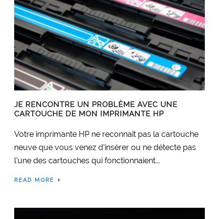
JE RENCONTRE UN PROBLÈME AVEC UNE
CARTOUCHE DE MON IMPRIMANTE HP
Votre imprimante HP ne reconnaît pas la cartouche
neuve que vous venez d’insérer ou ne détecte pas
l’une des cartouches qui fonctionnaient...
READ MORE